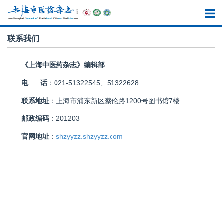
联系我们
《上海中医药杂志》编辑部
电 话
：021-51322545、51322628
联系地址
：上海市浦东新区蔡伦路1200号图书馆7楼
邮政编码
：201203
官网地址
：
shzyyzz.shzyyzz.com