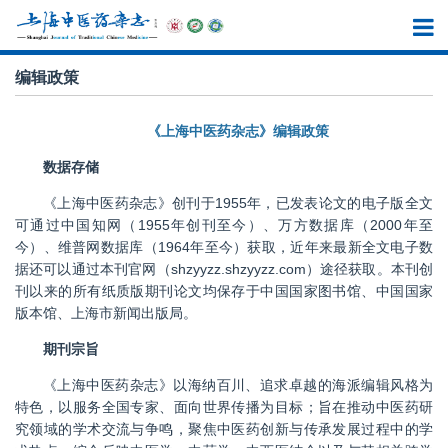
编辑政策
《上海中医药杂志》编辑政策
数据存储
《上海中医药杂志》创刊于1955年，已发表论文的电子版全文
可通过中国知网（1955年创刊至今）、万方数据库（2000年至
今）、维普网数据库（1964年至今）获取，近年来最新全文电子数
据还可以通过本刊官网（shzyyzz.shzyyzz.com）途径获取。本刊创
刊以来的所有纸质版期刊论文均保存于中国国家图书馆、中国国家
版本馆、上海市新闻出版局。
期刊宗旨
《上海中医药杂志》以海纳百川、追求卓越的海派编辑风格为
特色，以服务全国专家、面向世界传播为目标；旨在推动中医药研
究领域的学术交流与争鸣，聚焦中医药创新与传承发展过程中的学