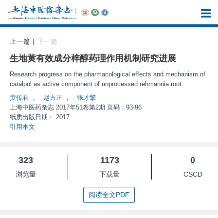
上一篇
|
下一篇
生地黄有效成分梓醇药理作用机制研究进展
Research progress on the pharmacological effects and mechanism of
catalpol as active component of unprocessed rehmannia root
黄传君
，
赵方正
，
张才擎
上海中医药杂志
2017年51卷第2期 页码：93-96
纸质出版日期：
2017
引用本文
323
1173
0
浏览量
下载量
CSCD
阅读全文PDF