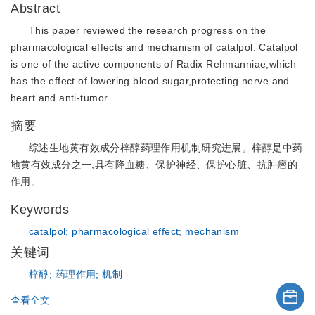
Abstract
This paper reviewed the research progress on the
pharmacological effects and mechanism of catalpol. Catalpol
is one of the active components of Radix Rehmanniae,which
has the effect of lowering blood sugar,protecting nerve and
heart and anti-tumor.
摘要
综述生地黄有效成分梓醇药理作用机制研究进展。梓醇是中药
地黄有效成分之一,具有降血糖、保护神经、保护心脏、抗肿瘤的
作用。
Keywords
catalpol;
pharmacological effect;
mechanism
关键词
梓醇;
药理作用;
机制
查看全文